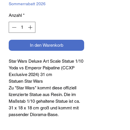
Sommerrabatt 2026
Anzahl
*
In den Warenkorb
Star Wars Deluxe Art Scale Statue 1/10
Yoda vs Emperor Palpatine (CCXP
Exclusive 2024) 31 cm
Statuen Star Wars
Zu "Star Wars" kommt diese offiziell
lizenzierte Statue aus Resin. Die im
Maßstab 1/10 gehaltene Statue ist ca.
31 x 18 x 18 cm groß und kommt mit
passender Diorama-Base.