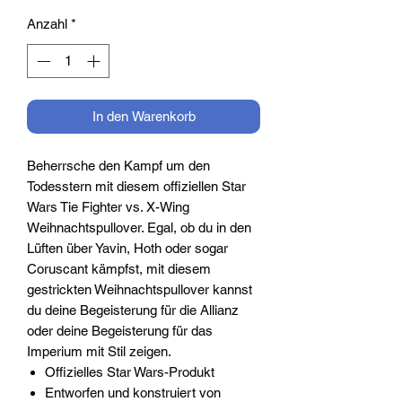
Anzahl
*
In den Warenkorb
Beherrsche den Kampf um den
Todesstern mit diesem offiziellen Star
Wars Tie Fighter vs. X-Wing
Weihnachtspullover. Egal, ob du in den
Lüften über Yavin, Hoth oder sogar
Coruscant kämpfst, mit diesem
gestrickten Weihnachtspullover kannst
du deine Begeisterung für die Allianz
oder deine Begeisterung für das
Imperium mit Stil zeigen.
Offizielles Star Wars-Produkt
Entworfen und konstruiert von