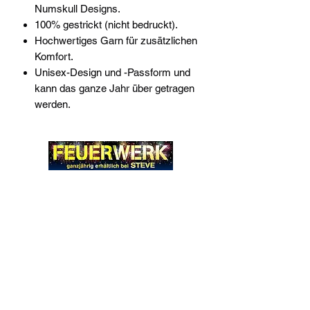
Numskull Designs.
100% gestrickt (nicht bedruckt).
Hochwertiges Garn für zusätzlichen
Komfort.
Unisex-Design und -Passform und
kann das ganze Jahr über getragen
werden.
Widerrufsrecht
Wir über Uns
Zahlungsinformationen