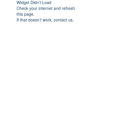
Widget Didn’t Load
Check your internet and refresh
this page.
If that doesn’t work, contact us.