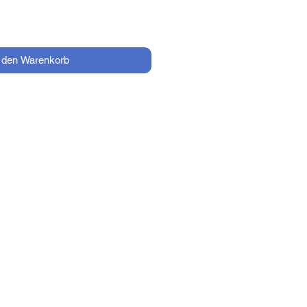
n den Warenkorb