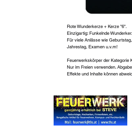
Rote Wunderkerze + Kerze "6".
Einzigartig: Funkelnde Wunderker
Für viele Anlässe wie Geburtstag,
Jahrestag, Examen u.v.m!
Feuerwerkskörper der Kategorie 
Nur im Freien verwenden. Abgabe
​Effekte und Inhalte können abwei