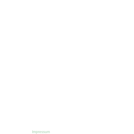
Impressum