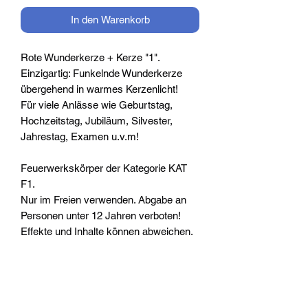
In den Warenkorb
Rote Wunderkerze + Kerze "1".
Einzigartig: Funkelnde Wunderkerze
übergehend in warmes Kerzenlicht!
Für viele Anlässe wie Geburtstag,
Hochzeitstag, Jubiläum, Silvester,
Jahrestag, Examen u.v.m!
Feuerwerkskörper der Kategorie KAT
F1.
Nur im Freien verwenden. Abgabe an
Personen unter 12 Jahren verboten!
​Effekte und Inhalte können abweichen.