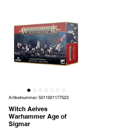
Artikelnummer: 5011921177523
Witch Aelves
Warhammer Age of
Sigmar