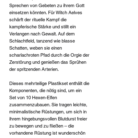
Sprechen von Gebeten zu ihrem Gott
einsetzen könnten. Für Witch Aelves
schärft der rituelle Kampf die
kampferische Stärke und stillt ein
Verlangen nach Gewalt. Auf dem
Schlachtfeld, tanzend wie blasse
Schatten, weben sie einen
scharlachroten Pfad durch die Orgie der
Zerstörung und genießen das Sprühen
der spritzenden Arterien.
Dieses mehrteilige Plastikset enthält die
Komponenten, die nötig sind, um ein
Set von 10 Hexen-Elfen
zusammenzubauen. Sie tragen leichte,
minimalistische Rüstungen, um sich in
ihrem hingebungsvollen Blutdurst freier
zu bewegen und zu fließen – die
vorhandene Rüstung ist wunderschön