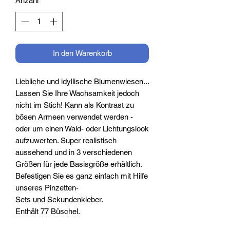
Anzahl
*
In den Warenkorb
Liebliche und idyllische Blumenwiesen...
Lassen Sie Ihre Wachsamkeit jedoch
nicht im Stich! Kann als Kontrast zu
bösen Armeen verwendet werden -
oder um einen Wald- oder Lichtungslook
aufzuwerten. Super realistisch
aussehend und in 3 verschiedenen
Größen für jede Basisgröße erhältlich.
Befestigen Sie es ganz einfach mit Hilfe
unseres
Pinzetten-
Sets
und
Sekundenkleber
.
Enthält 77 Büschel.