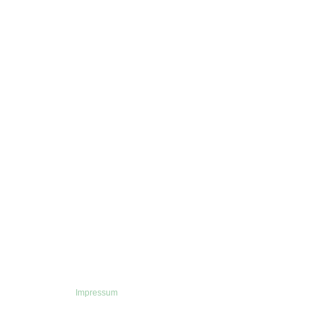
Impressum