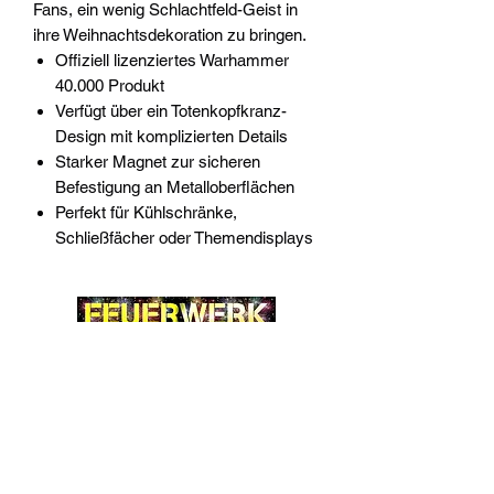
Fans, ein wenig Schlachtfeld-Geist in
ihre Weihnachtsdekoration zu bringen.
Offiziell lizenziertes Warhammer
40.000 Produkt
Verfügt über ein Totenkopfkranz-
Design mit komplizierten Details
Starker Magnet zur sicheren
Befestigung an Metalloberflächen
Perfekt für Kühlschränke,
Schließfächer oder Themendisplays
Widerrufsrecht
Wir über Uns