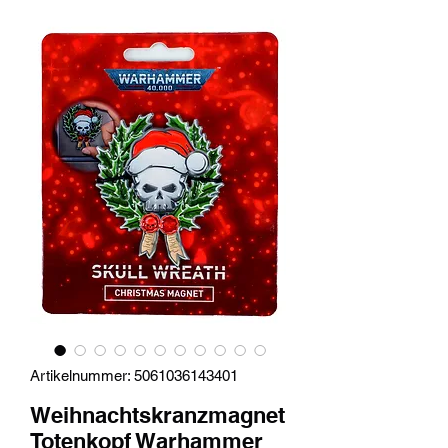
Artikelnummer: 5061036143401
Weihnachtskranzmagnet
Totenkopf Warhammer