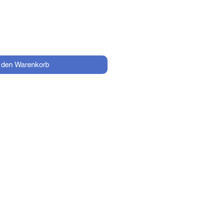
n den Warenkorb