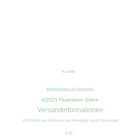
Kontakt
Informationen zu Feuerwerk
©2023 Feuerwerk-Steve
Versandinformationen
VPI-Studie zur Emission von Feinstaub durch Feuerwerk
AGB