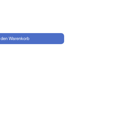
n den Warenkorb