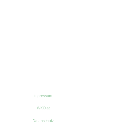
Impressum
WKO.at
Datenschutz