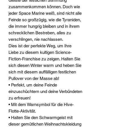
Geiste der festlichen Stimmung
zusammenkommen können. Doch wie
jeder Space Marine weiß, sind nicht alle
Feinde so großzügig, wie die Tyraniden,
die immer hungrig bleiben und in ihrem
schrecklichen Bestreben, alles zu
verschlingen, nie nachlassen.
Dies ist der perfekte Weg, um Ihre
Liebe zu diesem kultigen Science-
Fiction-Franchise zu zeigen. Halten Sie
sich diesen Winter warm und heben Sie
sich mit diesem auffälligen festlichen
Pullover von der Masse ab!
• Perfekt, um deine Feinde
einzuschüchtern und deine Verbündeten
zu erfreuen!
• Mit dem Warnsymbol für die Hive-
Flotte-Aktivität.
• Halten Sie den Schwarmgeist mit
dieser gemütlichen Weihnachtskleidung