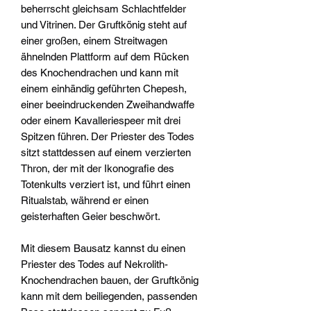
beherrscht gleichsam Schlachtfelder
und Vitrinen. Der Gruftkönig steht auf
einer großen, einem Streitwagen
ähnelnden Plattform auf dem Rücken
des Knochendrachen und kann mit
einem einhändig geführten Chepesh,
einer beeindruckenden Zweihandwaffe
oder einem Kavalleriespeer mit drei
Spitzen führen. Der Priester des Todes
sitzt stattdessen auf einem verzierten
Thron, der mit der Ikonografie des
Totenkults verziert ist, und führt einen
Ritualstab, während er einen
geisterhaften Geier beschwört.
Mit diesem Bausatz kannst du einen
Priester des Todes auf Nekrolith-
Knochendrachen bauen, der Gruftkönig
kann mit dem beiliegenden, passenden