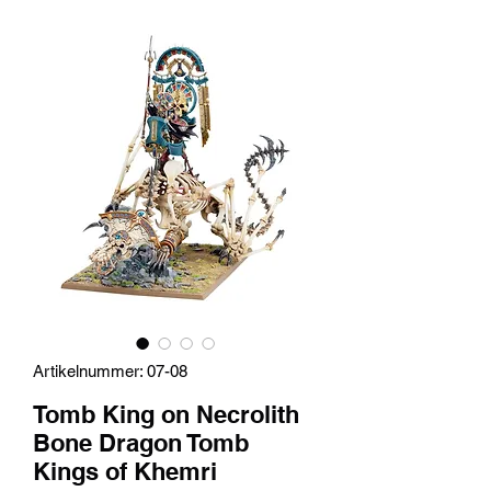
Artikelnummer: 07-08
Tomb King on Necrolith
Bone Dragon Tomb
Kings of Khemri