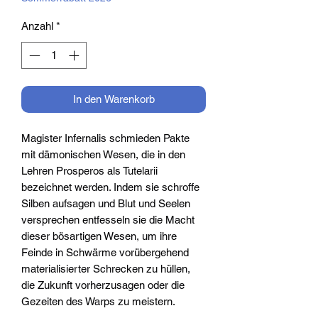
Anzahl
*
In den Warenkorb
Magister Infernalis schmieden Pakte
mit dämonischen Wesen, die in den
Lehren Prosperos als Tutelarii
bezeichnet werden. Indem sie schroffe
Silben aufsagen und Blut und Seelen
versprechen entfesseln sie die Macht
dieser bösartigen Wesen, um ihre
Feinde in Schwärme vorübergehend
materialisierter Schrecken zu hüllen,
die Zukunft vorherzusagen oder die
Gezeiten des Warps zu meistern.