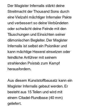
Der Magister Infernalis stärkt deine
Streitmacht der Thousand Sons durch
eine Vielzahl mächtiger Infernaler Pakte
und verbessert so deine Verbündeten
oder schwächt deine Feinde mit den
Täuschungen und Einsichten seiner
dämonischen Begleiter. Der Magister
Infernalis ist selbst ein Psioniker und
kann mächtige Hexerei einsetzen oder
feindliche Anführer mit seinem
strahlenden Psistab zum Kampf
herausfordern.
Aus diesem Kunststoffbausatz kann ein
Magister Infernalis gebaut werden. Er
besteht aus 15 Teilen und wird mit
einem Citadel-Rundbase (40 mm)
geliefert.