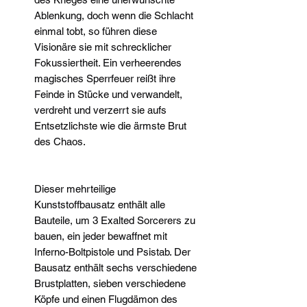
Ablenkung, doch wenn die Schlacht
einmal tobt, so führen diese
Visionäre sie mit schrecklicher
Fokussiertheit. Ein verheerendes
magisches Sperrfeuer reißt ihre
Feinde in Stücke und verwandelt,
verdreht und verzerrt sie aufs
Entsetzlichste wie die ärmste Brut
des Chaos.
Dieser mehrteilige
Kunststoffbausatz enthält alle
Bauteile, um 3 Exalted Sorcerers zu
bauen, ein jeder bewaffnet mit
Inferno-Boltpistole und Psistab. Der
Bausatz enthält sechs verschiedene
Brustplatten, sieben verschiedene
Köpfe und einen Flugdämon des