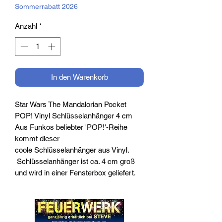
Sommerrabatt 2026
Anzahl
*
In den Warenkorb
Star Wars The Mandalorian Pocket
POP! Vinyl Schlüsselanhänger 4 cm
Aus Funkos beliebter 'POP!'-Reihe
kommt dieser
coole Schlüsselanhänger aus Vinyl.
Schlüsselanhänger ist ca. 4 cm groß
und wird in einer Fensterbox geliefert.