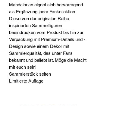
Mandalorian eignet sich hervorragend
als Ergänzung jeder Fankollektion.
Diese von der originalen Reihe
inspirierten Sammelfiguren
beeindrucken vom Produkt bis hin zur
Verpackung mit Premium-Details und -
Design sowie einem Dekor mit
Sammlerqualität, das unter Fans
bekannt und beliebt ist. Möge die Macht
mit euch sein!
Sammlerstück selten
Limitierte Auflage
Widerrufsrecht