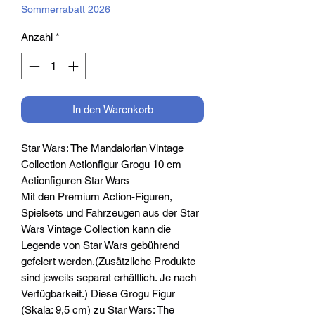
Sommerrabatt 2026
Anzahl
*
In den Warenkorb
Star Wars: The Mandalorian Vintage
Collection Actionfigur Grogu 10 cm
Actionfiguren Star Wars
Mit den Premium Action-Figuren,
Spielsets und Fahrzeugen aus der Star
Wars Vintage Collection kann die
Legende von Star Wars gebührend
gefeiert werden.(Zusätzliche Produkte
sind jeweils separat erhältlich. Je nach
Verfügbarkeit.) Diese Grogu Figur
(Skala: 9,5 cm) zu Star Wars: The