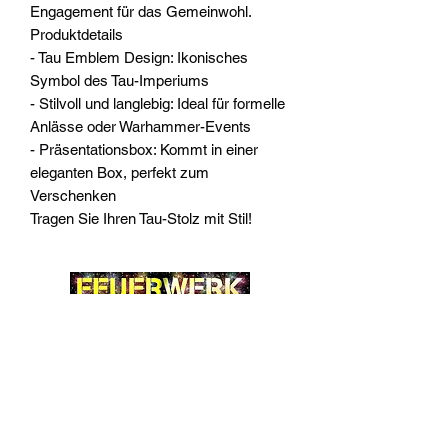
Engagement für das Gemeinwohl.
Produktdetails
- Tau Emblem Design: Ikonisches
Symbol des Tau-Imperiums
- Stilvoll und langlebig: Ideal für formelle
Anlässe oder Warhammer-Events
- Präsentationsbox: Kommt in einer
eleganten Box, perfekt zum
Verschenken
Tragen Sie Ihren Tau-Stolz mit Stil!
Widerrufsrecht
Wir über Uns