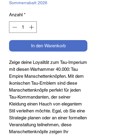
Sommerrabatt 2026
Anzahl
*
In den Warenkorb
Zeige deine Loyalität zum Tau-Imperium
mit diesen Warhammer 40.000: Tau
Empire Manschettenknöpfen. Mit dem
ikonischen Tau-Emblem sind diese
Manschettenknöpfe perfekt für jeden
Tau-Kommandanten, der seiner
Kleidung einen Hauch von elegantem
Stil verleihen möchte. Egal, ob Sie eine
Strategie planen oder an einer formellen
Veranstaltung teilnehmen, diese
Manschettenknöpfe zeigen Ihr