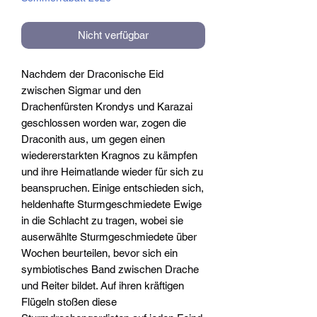
Nicht verfügbar
Nachdem der Draconische Eid
zwischen Sigmar und den
Drachenfürsten Krondys und Karazai
geschlossen worden war, zogen die
Draconith aus, um gegen einen
wiedererstarkten Kragnos zu kämpfen
und ihre Heimatlande wieder für sich zu
beanspruchen. Einige entschieden sich,
heldenhafte Sturmgeschmiedete Ewige
in die Schlacht zu tragen, wobei sie
auserwählte Sturmgeschmiedete über
Wochen beurteilen, bevor sich ein
symbiotisches Band zwischen Drache
und Reiter bildet. Auf ihren kräftigen
Flügeln stoßen diese