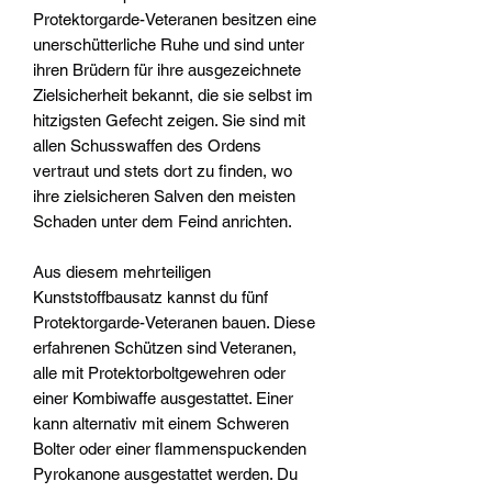
Protektorgarde-Veteranen besitzen eine
unerschütterliche Ruhe und sind unter
ihren Brüdern für ihre ausgezeichnete
Zielsicherheit bekannt, die sie selbst im
hitzigsten Gefecht zeigen. Sie sind mit
allen Schusswaffen des Ordens
vertraut und stets dort zu finden, wo
ihre zielsicheren Salven den meisten
Schaden unter dem Feind anrichten.
Aus diesem mehrteiligen
Kunststoffbausatz kannst du fünf
Protektorgarde-Veteranen bauen. Diese
erfahrenen Schützen sind Veteranen,
alle mit Protektorboltgewehren oder
einer Kombiwaffe ausgestattet. Einer
kann alternativ mit einem Schweren
Bolter oder einer flammenspuckenden
Pyrokanone ausgestattet werden. Du