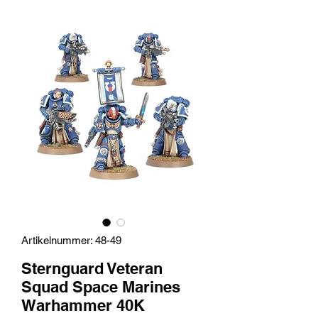
Artikelnummer: 48-49
Sternguard Veteran
Squad Space Marines
Warhammer 40K