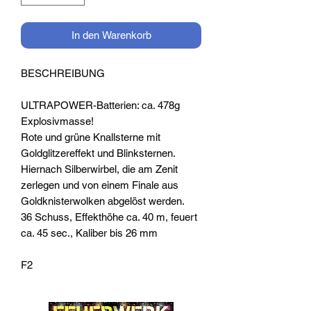
In den Warenkorb
BESCHREIBUNG
ULTRAPOWER-Batterien: ca. 478g
Explosivmasse!
Rote und grüne Knallsterne mit
Goldglitzereffekt und Blinksternen.
Hiernach Silberwirbel, die am Zenit
zerlegen und von einem Finale aus
Goldknisterwolken abgelöst werden.
36 Schuss, Effekthöhe ca. 40 m, feuert
ca. 45 sec., Kaliber bis 26 mm
F2