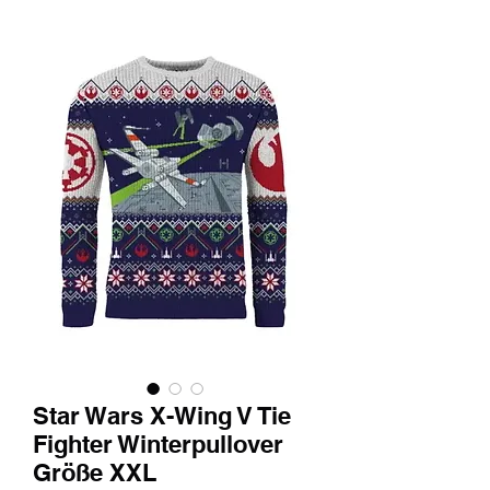
Star Wars X-Wing V Tie
Fighter Winterpullover
Größe XXL