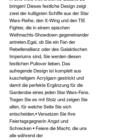
bringen! Dieses festliche Design zeigt
zwei der kultigsten Schiffe aus der Star
Wars-Reihe, den X-Wing und den TIE
Fighter, die in einem epischen
Weihnachts-Showdown gegeneinander
antreten.Egal, ob Sie ein Fan der
Rebellenallianz oder des Galaktischen
Imperiums sind, Sie werden diesen
festlichen Pullover lieben. Das
aufregende Design ist komplett aus
kuscheligem Acrylgarn gestrickt und
damit die perfekte Ergänzung für die
Garderobe eines jeden Star Wars-Fans.
Tragen Sie es mit Stolz und zeigen Sie
allen, für welche Seite Sie sich
entscheiden.• Versetzen Sie Ihre
Feiertagsgegnerin Angst und
Schrecken • Feiere die Macht, die uns
alle während der