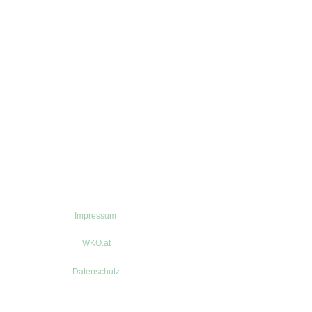
Impressum
WKO.at
Datenschutz