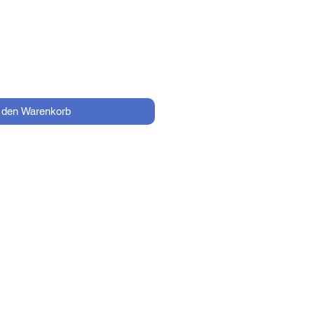
Preis
n den Warenkorb