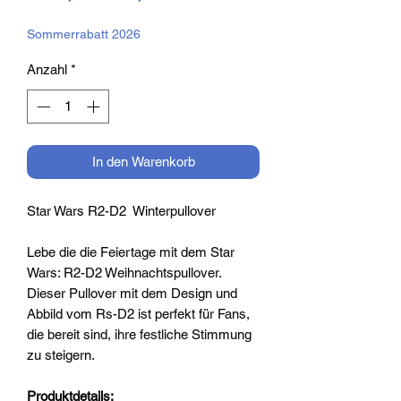
Preis
Sommerrabatt 2026
Anzahl
*
In den Warenkorb
Star Wars R2-D2 Winterpullover
Lebe die die Feiertage mit dem Star
Wars: R2-D2 Weihnachtspullover.
Dieser Pullover mit dem Design und
Abbild vom Rs-D2 ist perfekt für Fans,
die bereit sind, ihre festliche Stimmung
zu steigern.
Produktdetails: