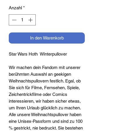
Anzahl
*
In den Warenkorb
Star Wars Hoth Winterpullover
Wir machen dein Fandom mit unserer
berühmten Auswahl an geekigen
Weihnachtspullovern festlich. Egal, ob
Sie sich für Filme, Fernsehen, Spiele,
Zeichentrickfilme oder Comics
interessieren, wir haben sicher etwas,
um Ihren Urlaub glücklich zu machen.
Alle unsere Weihnachtspullover haben
eine Unisex-Passform und sind zu 100
% gestrickt, nie bedruckt. Sie bestehen