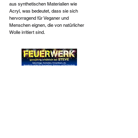
aus synthetischen Materialien wie
Acryl, was bedeutet, dass sie sich
hervorragend für Veganer und
Menschen eignen, die von natürlicher
Wolle irritiert sind.
Widerrufsrecht
Wir über Uns
Zahlungsinformationen
Kontakt