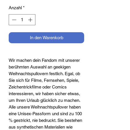
Anzahl
*
In den Warenkorb
Wir machen dein Fandom mit unserer
berühmten Auswahl an geekigen
Weihnachtspullovern festlich. Egal, ob
Sie sich für Filme, Fernsehen, Spiele,
Zeichentrickfilme oder Comics
interessieren, wir haben sicher etwas,
um Ihren Urlaub glücklich zu machen.
Alle unsere Weihnachtspullover haben
eine Unisex-Passform und sind zu 100
% gestrickt, nie bedruckt. Sie bestehen
aus synthetischen Materialien wie