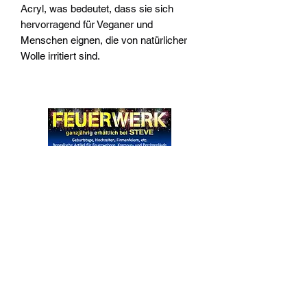
Acryl, was bedeutet, dass sie sich
hervorragend für Veganer und
Menschen eignen, die von natürlicher
Wolle irritiert sind.
Widerrufsrecht
Wir über Uns
Zahlungsinformationen
Kontakt