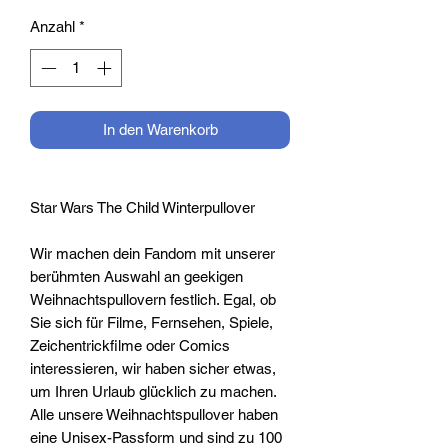
Anzahl
*
In den Warenkorb
Star Wars The Child Winterpullover
Wir machen dein Fandom mit unserer
berühmten Auswahl an geekigen
Weihnachtspullovern festlich. Egal, ob
Sie sich für Filme, Fernsehen, Spiele,
Zeichentrickfilme oder Comics
interessieren, wir haben sicher etwas,
um Ihren Urlaub glücklich zu machen.
Alle unsere Weihnachtspullover haben
eine Unisex-Passform und sind zu 100