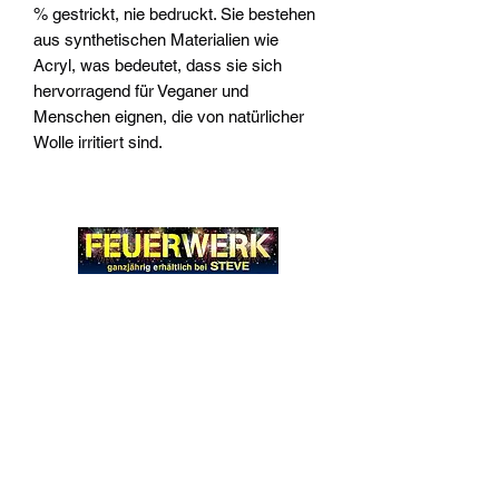
% gestrickt, nie bedruckt. Sie bestehen
aus synthetischen Materialien wie
Acryl, was bedeutet, dass sie sich
hervorragend für Veganer und
Menschen eignen, die von natürlicher
Wolle irritiert sind.
Widerrufsrecht
Wir über Uns
Zahlungsinformationen