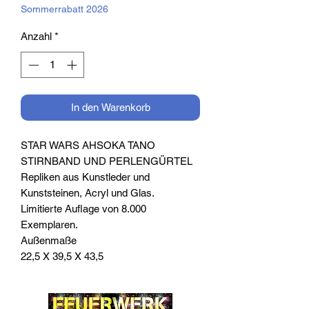
Sommerrabatt 2026
Anzahl
*
In den Warenkorb
STAR WARS AHSOKA TANO
STIRNBAND UND PERLENGÜRTEL
Repliken aus Kunstleder und
Kunststeinen, Acryl und Glas.
Limitierte Auflage von 8.000
Exemplaren.
Außenmaße
22,5 X 39,5 X 43,5