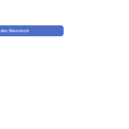
n den Warenkorb