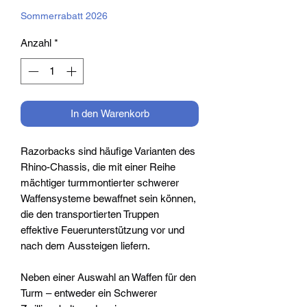
Preis
Sommerrabatt 2026
Anzahl
*
In den Warenkorb
Razorbacks sind häufige Varianten des
Rhino-Chassis, die mit einer Reihe
mächtiger turmmontierter schwerer
Waffensysteme bewaffnet sein können,
die den transportierten Truppen
effektive Feuerunterstützung vor und
nach dem Aussteigen liefern.
Neben einer Auswahl an Waffen für den
Turm – entweder ein Schwerer