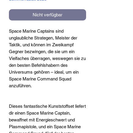
Nicht verfügbar
Space Marine Captains sind
unglaubliche Strategen, Meister der
Taktik, und können im Zweikampf
Gegner bezwingen, die sie um ein
Vielfaches überragen, weswegen sie zu
den besten Befehlshabern des
Universums gehören – ideal, um ein
Space Marine Command Squad
anzuführen.
Dieses fantastische Kunststoffset liefert
dir einen Space Marine Captain,
bewaffnet mit Energieschwert und
Plasmapistole, und ein Space Marine