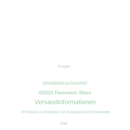
Kontakt
Informationen zu Feuerwerk
©2023 Feuerwerk-Steve
Versandinformationen
VPI-Studie zur Emission von Feinstaub durch Feuerwerk
AGB