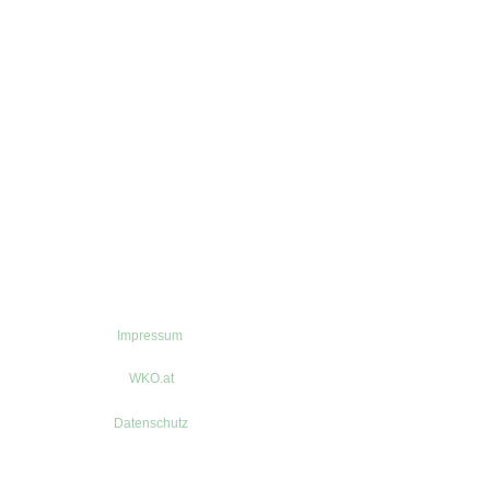
Impressum
WKO.at
Datenschutz