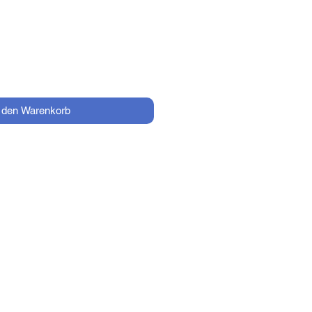
Preis
n den Warenkorb