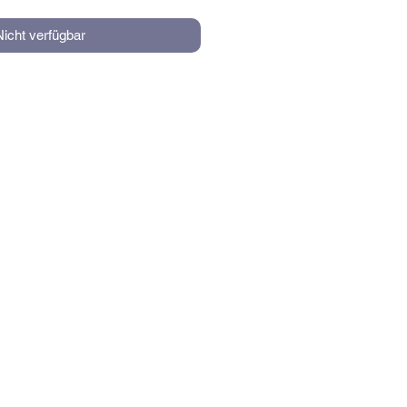
Nicht verfügbar