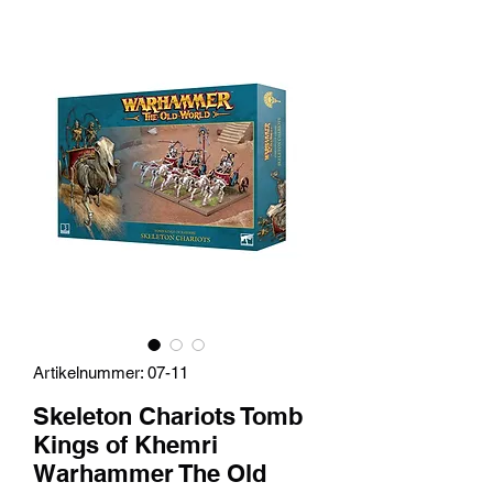
Artikelnummer: 07-11
Skeleton Chariots Tomb
Kings of Khemri
Warhammer The Old