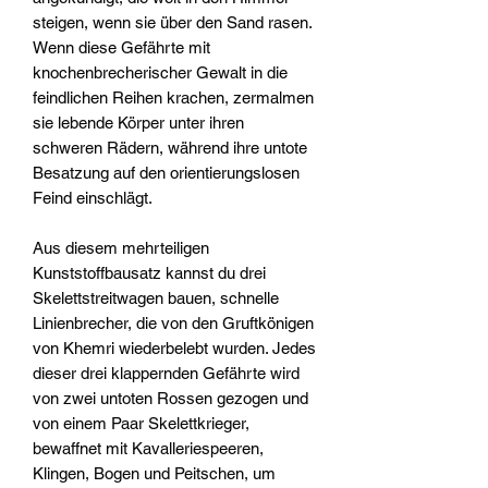
steigen, wenn sie über den Sand rasen.
Wenn diese Gefährte mit
knochenbrecherischer Gewalt in die
feindlichen Reihen krachen, zermalmen
sie lebende Körper unter ihren
schweren Rädern, während ihre untote
Besatzung auf den orientierungslosen
Feind einschlägt.
Aus diesem mehrteiligen
Kunststoffbausatz kannst du drei
Skelettstreitwagen bauen, schnelle
Linienbrecher, die von den Gruftkönigen
von Khemri wiederbelebt wurden. Jedes
dieser drei klappernden Gefährte wird
von zwei untoten Rossen gezogen und
von einem Paar Skelettkrieger,
bewaffnet mit Kavalleriespeeren,
Klingen, Bogen und Peitschen, um