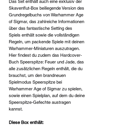
Das Set enthält auch eine exklusiv der
Skavenflut-Box beiliegende Version des
Grundregelbuchs von Warhammer Age
of Sigmar, das zahlreiche Informationen
über das fantastische Setting des
Spiels enthält sowie die vollständigen
Regeln, um packende Spiele mit deinen
Warhammer-Miniaturen auszutragen.
Hier findest du zudem das Hardcover-
Buch Speerspitze: Feuer und Jade, das
alle zusätzlichen Regeln enthält, die du
brauchst, um den brandneuen
Spielmodus Speerspitze bei
Warhammer Age of Sigmar zu spielen,
sowie einen Spielplan, auf dem du deine
Speerspitze-Gefechte austragen
kannst.
Diese Box enthält: