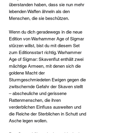
überstanden haben, dass sie nun mehr
lebenden Waffen ähneln als den
Menschen, die sie beschützen.
Wenn du dich geradewegs in die neue
Edition von Warhammer Age of Sigmar
stürzen willst, bist du mit diesem Set
zum Editionsstart richtig. Warhammer
Age of Sigmar: Skavenflut enthält zwei
mächtige Armeen, mit denen sich die
goldene Macht der
Sturmgeschmiedeten Ewigen gegen die
zwitschernde Gefahr der Skaven stellt
– abscheuliche und gerissene
Rattenmenschen, die ihren
verderblichen Einfluss ausweiten und
die Reiche der Sterblichen in Schutt und
Asche legen wollen.