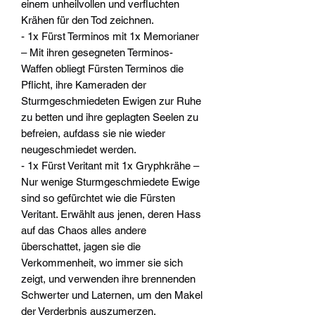
einem unheilvollen und verfluchten
Krähen für den Tod zeichnen.
- 1x Fürst Terminos mit 1x Memorianer
– Mit ihren gesegneten Terminos-
Waffen obliegt Fürsten Terminos die
Pflicht, ihre Kameraden der
Sturmgeschmiedeten Ewigen zur Ruhe
zu betten und ihre geplagten Seelen zu
befreien, aufdass sie nie wieder
neugeschmiedet werden.
- 1x Fürst Veritant mit 1x Gryphkrähe –
Nur wenige Sturmgeschmiedete Ewige
sind so gefürchtet wie die Fürsten
Veritant. Erwählt aus jenen, deren Hass
auf das Chaos alles andere
überschattet, jagen sie die
Verkommenheit, wo immer sie sich
zeigt, und verwenden ihre brennenden
Schwerter und Laternen, um den Makel
der Verderbnis auszumerzen.