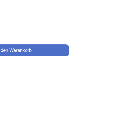
Preis
n den Warenkorb