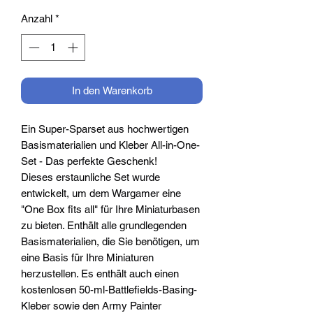
Anzahl
*
In den Warenkorb
Ein Super-Sparset aus hochwertigen
Basismaterialien und Kleber All-in-One-
Set - Das perfekte Geschenk!
Dieses erstaunliche Set wurde
entwickelt, um dem Wargamer eine
"One Box fits all" für Ihre Miniaturbasen
zu bieten. Enthält alle grundlegenden
Basismaterialien, die Sie benötigen, um
eine Basis für Ihre Miniaturen
herzustellen. Es enthält auch einen
kostenlosen 50-ml-Battlefields-Basing-
Kleber sowie den Army Painter