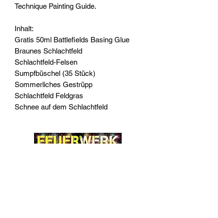
Technique Painting Guide.
Inhalt:
Gratis 50ml Battlefields Basing Glue
Braunes Schlachtfeld
Schlachtfeld-Felsen
Sumpfbüschel (35 Stück)
Sommerliches Gestrüpp
Schlachtfeld Feldgras
Schnee auf dem Schlachtfeld
Widerrufsrecht
Wir über Uns