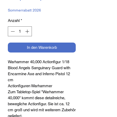
Preis
Sommerrabatt 2026
Anzahl
*
In den Warenkorb
Warhammer 40,000 Actionfigur 1/18
Blood Angels Sanguinary Guard with
Encarmine Axe and Inferno Pistol 12
cm
Actionfiguren Warhammer
Zum Tabletop-Spiel "Warhammer
40,000" kommt diese detailreiche,
bewegliche Actionfigur. Sie ist ca. 12
cm groß und wird mit weiterem Zubehör
geliefert.