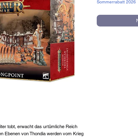
Sommerrabatt 2026
ter tobt, erwacht das urtümliche Reich
en Ebenen von Thondia werden vom Krieg