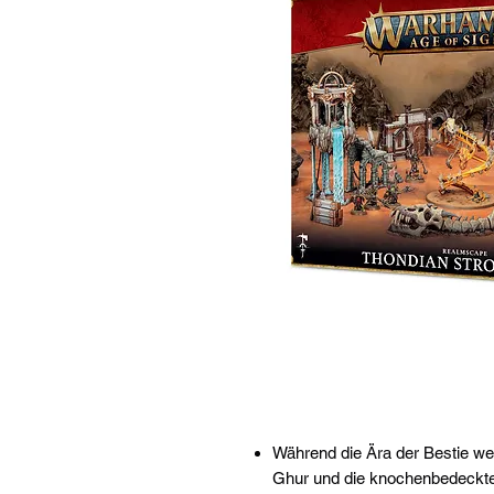
Während die Ära der Bestie wei
Ghur und die knochenbedeckt