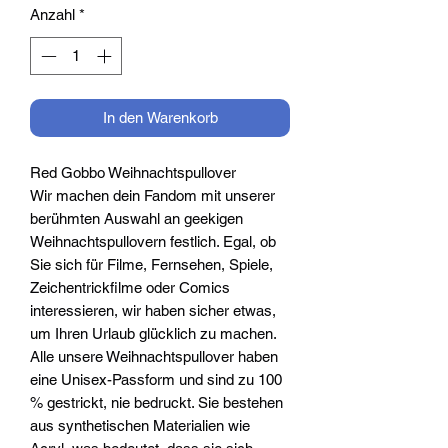
Anzahl
*
In den Warenkorb
Red Gobbo Weihnachtspullover
Wir machen dein Fandom mit unserer
berühmten Auswahl an geekigen
Weihnachtspullovern festlich. Egal, ob
Sie sich für Filme, Fernsehen, Spiele,
Zeichentrickfilme oder Comics
interessieren, wir haben sicher etwas,
um Ihren Urlaub glücklich zu machen.
Alle unsere Weihnachtspullover haben
eine Unisex-Passform und sind zu 100
% gestrickt, nie bedruckt. Sie bestehen
aus synthetischen Materialien wie