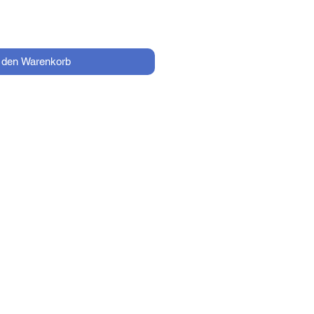
n den Warenkorb