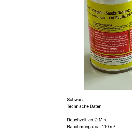
Schwarz
Technische Daten:
Rauchzeit: ca. 2 Min.
Rauchmenge: ca. 110 m³