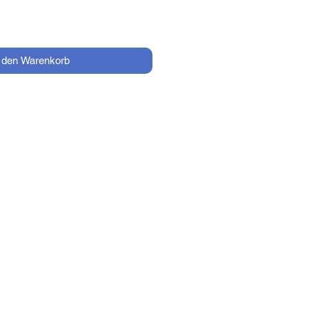
n den Warenkorb