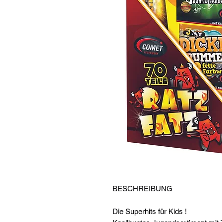
BESCHREIBUNG
Die Superhits für Kids !