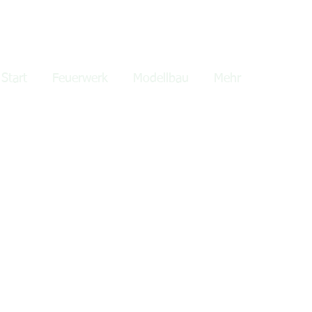
lden
Start
Feuerwerk
Modellbau
Mehr