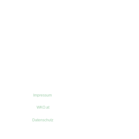
Impressum
WKO.at
Datenschutz