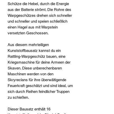
Schütze die Hebel, durch die Energie
aus der Batterie strömt. Die Rohre des
Warpgeschützes drehen sich schneller
und schneller und speien schließlich
einen Hagel aus mit Warpstein
versetzten Geschossen.
Aus diesem mehrteiligen
Kunststoffbausatz kannst du ein
Rattling-Warpgeschütz bauen, eine
Kriegsmaschine für deine Armeen der
Skaven. Diese unberechenbaren
Maschinen werden von den
Skryreclans für ihre überwältigende
Feuerkraft geschätzt und sind ideal, um
sich durch Reihen feindlicher Truppen
zu schießen.
Dieser Bausatz enthält 16