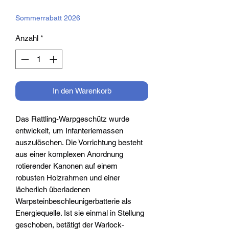
Preis
Sommerrabatt 2026
Anzahl
*
In den Warenkorb
Das Rattling-Warpgeschütz wurde
entwickelt, um Infanteriemassen
auszulöschen. Die Vorrichtung besteht
aus einer komplexen Anordnung
rotierender Kanonen auf einem
robusten Holzrahmen und einer
lächerlich überladenen
Warpsteinbeschleunigerbatterie als
Energiequelle. Ist sie einmal in Stellung
geschoben, betätigt der Warlock-