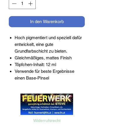
In den Warenkorb
Hoch pigmentiert und speziell dafür
entwickelt, eine gute
Grundfarbschicht zu bieten.
Gleichmäßiges, mattes Finish
Töpfchen-Inhalt: 12 ml
Verwende für beste Ergebnisse
einen Base-Pinsel
Widerrufsrecht