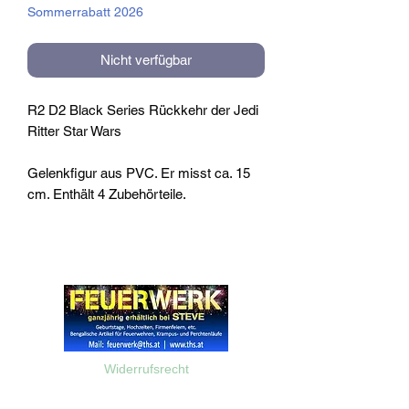
Sommerrabatt 2026
Nicht verfügbar
R2 D2 Black Series Rückkehr der Jedi
Ritter Star Wars
Gelenkfigur aus PVC. Er misst ca. 15
cm. Enthält 4 Zubehörteile.
Widerrufsrecht