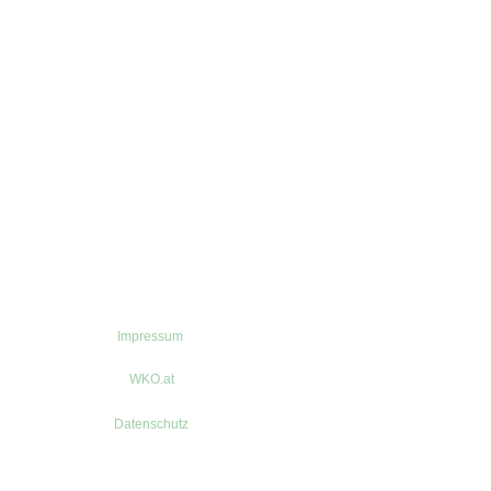
Impressum
WKO.at
Datenschutz