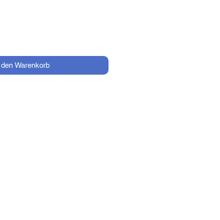
n den Warenkorb