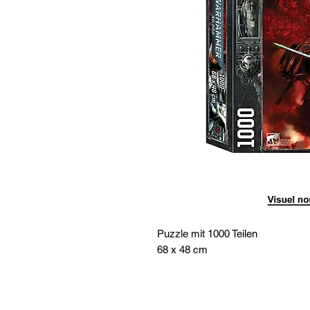
Puzzle mit 1000 Teilen
68 x 48 cm