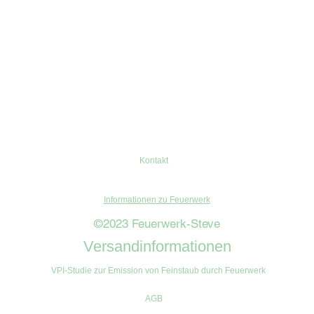
Kontakt
Informationen zu Feuerwerk
©2023 Feuerwerk-Steve
Versandinformationen
VPI-Studie zur Emission von Feinstaub durch Feuerwerk
AGB