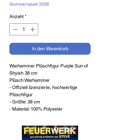
Sommerrabatt 2026
Anzahl
*
In den Warenkorb
Warhammer Plüschfigur Purple Sun of
Shyish 38 cm
Plüsch Warhammer
- Offiziell lizenzierte, hochwertige
Plüschfigur
- Größe: 38 cm
- Material: 100% Polyester