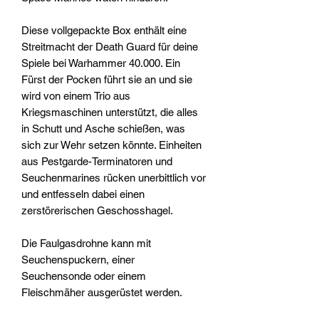
Diese vollgepackte Box enthält eine
Streitmacht der Death Guard für deine
Spiele bei Warhammer 40.000. Ein
Fürst der Pocken führt sie an und sie
wird von einem Trio aus
Kriegsmaschinen unterstützt, die alles
in Schutt und Asche schießen, was
sich zur Wehr setzen könnte. Einheiten
aus Pestgarde-Terminatoren und
Seuchenmarines rücken unerbittlich vor
und entfesseln dabei einen
zerstörerischen Geschosshagel.
Die Faulgasdrohne kann mit
Seuchenspuckern, einer
Seuchensonde oder einem
Fleischmäher ausgerüstet werden.