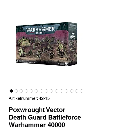
Artikelnummer: 42-15
Poxwrought Vector
Death Guard Battleforce
Warhammer 40000