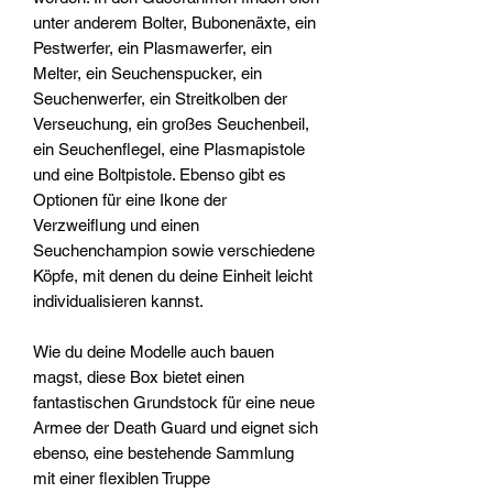
unter anderem Bolter, Bubonenäxte, ein
Pestwerfer, ein Plasmawerfer, ein
Melter, ein Seuchenspucker, ein
Seuchenwerfer, ein Streitkolben der
Verseuchung, ein großes Seuchenbeil,
ein Seuchenflegel, eine Plasmapistole
und eine Boltpistole. Ebenso gibt es
Optionen für eine Ikone der
Verzweiflung und einen
Seuchenchampion sowie verschiedene
Köpfe, mit denen du deine Einheit leicht
individualisieren kannst.
Wie du deine Modelle auch bauen
magst, diese Box bietet einen
fantastischen Grundstock für eine neue
Armee der Death Guard und eignet sich
ebenso, eine bestehende Sammlung
mit einer flexiblen Truppe