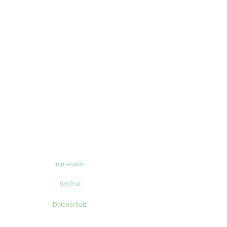
Impressum
WKO.at
Datenschutz