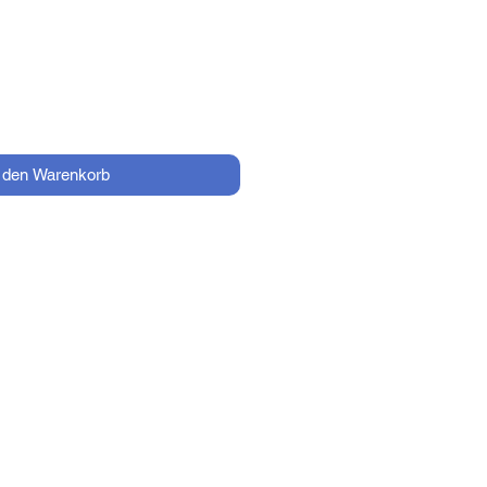
Preis
n den Warenkorb