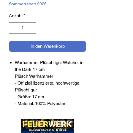
Sommerrabatt 2026
Anzahl
*
In den Warenkorb
Warhammer Plüschfigur Watcher in
the Dark 17 cm
Plüsch Warhammer
- Offiziell lizenzierte, hochwertige
Plüschfigur
- Größe: 17 cm
- Material: 100% Polyester